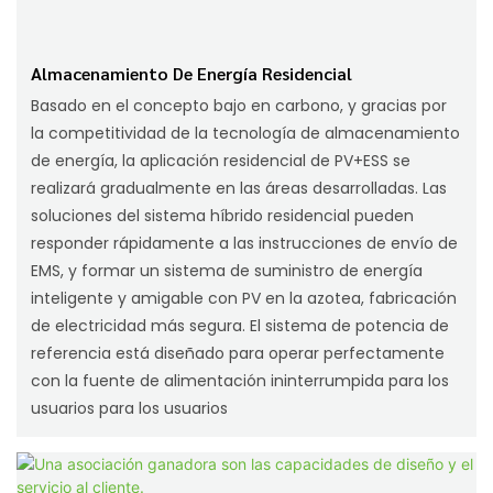
Almacenamiento De Energía Residencial
Basado en el concepto bajo en carbono, y gracias por
la competitividad de la tecnología de almacenamiento
de energía, la aplicación residencial de PV+ESS se
realizará gradualmente en las áreas desarrolladas. Las
soluciones del sistema híbrido residencial pueden
responder rápidamente a las instrucciones de envío de
EMS, y formar un sistema de suministro de energía
inteligente y amigable con PV en la azotea, fabricación
de electricidad más segura. El sistema de potencia de
referencia está diseñado para operar perfectamente
con la fuente de alimentación ininterrumpida para los
usuarios para los usuarios