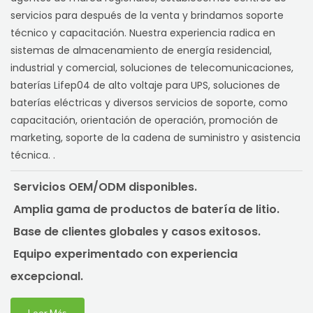
servicios para después de la venta y brindamos soporte
técnico y capacitación. Nuestra experiencia radica en
sistemas de almacenamiento de energía residencial,
industrial y comercial, soluciones de telecomunicaciones,
baterías Lifep04 de alto voltaje para UPS, soluciones de
baterías eléctricas y diversos servicios de soporte, como
capacitación, orientación de operación, promoción de
marketing, soporte de la cadena de suministro y asistencia
técnica. .
Servicios OEM/ODM disponibles.
Amplia gama de productos de batería de litio.
Base de clientes globales y casos exitosos.
Equipo experimentado con experiencia
excepcional.
Leer Más