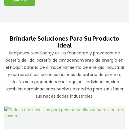
Brindarle Soluciones Para Su Producto
Ideal
Realpower New Energy es un fabricante y proveedor de
batería de litio, batería de almacenamiento de energía en
el hogar, batería de almacenamiento de energía industrial
y comercial, así como soluciones de batería de plomo a
litio. No solo proporcionamos equipos individuales, sino
también combinaciones hechas a medida para satisfacer
sus necesidades industriales.