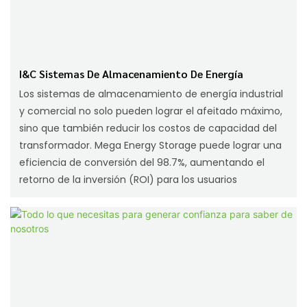
I&C Sistemas De Almacenamiento De Energía
Los sistemas de almacenamiento de energía industrial
y comercial no solo pueden lograr el afeitado máximo,
sino que también reducir los costos de capacidad del
transformador. Mega Energy Storage puede lograr una
eficiencia de conversión del 98.7%, aumentando el
retorno de la inversión (ROI) para los usuarios