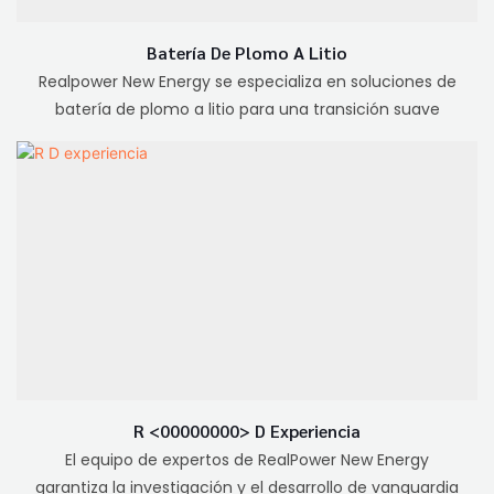
Batería De Plomo A Litio
Realpower New Energy se especializa en soluciones de
batería de plomo a litio para una transición suave
R <00000000> D Experiencia
El equipo de expertos de RealPower New Energy
garantiza la investigación y el desarrollo de vanguardia