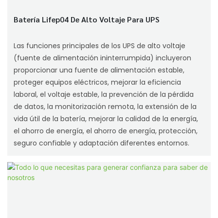
Batería Lifep04 De Alto Voltaje Para UPS
Las funciones principales de los UPS de alto voltaje
(fuente de alimentación ininterrumpida) incluyeron
proporcionar una fuente de alimentación estable,
proteger equipos eléctricos, mejorar la eficiencia
laboral, el voltaje estable, la prevención de la pérdida
de datos, la monitorización remota, la extensión de la
vida útil de la batería, mejorar la calidad de la energía,
el ahorro de energía, el ahorro de energía, protección,
seguro confiable y adaptación diferentes entornos.