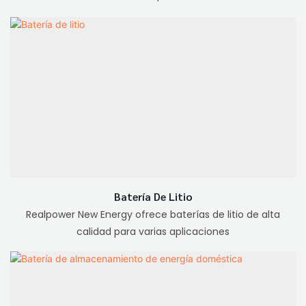
Batería De Litio
Realpower New Energy ofrece baterías de litio de alta
calidad para varias aplicaciones