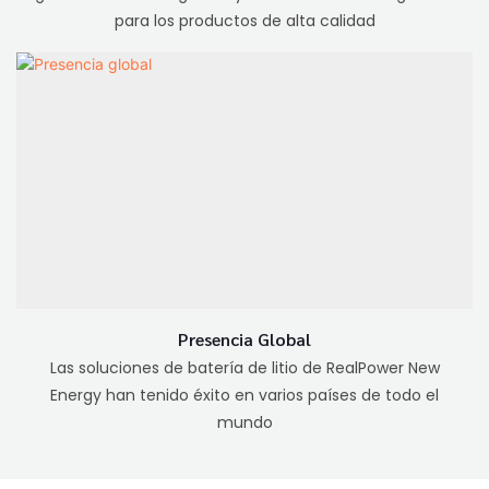
para los productos de alta calidad
Presencia Global
Las soluciones de batería de litio de RealPower New
Energy han tenido éxito en varios países de todo el
mundo