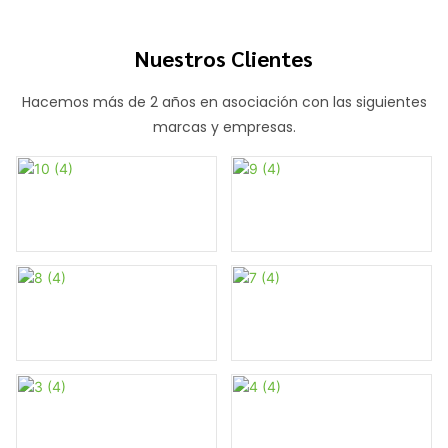
Nuestros Clientes
Hacemos más de 2 años en asociación con las siguientes
marcas y empresas.