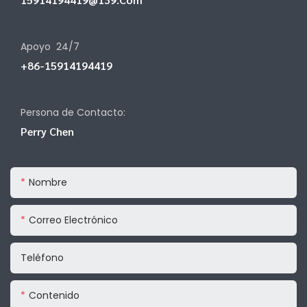
Apoyo 24/7
+86-15914194419
Persona de Contacto:
Perry Chen
Nombre
Correo Electrónico
Teléfono
Contenido