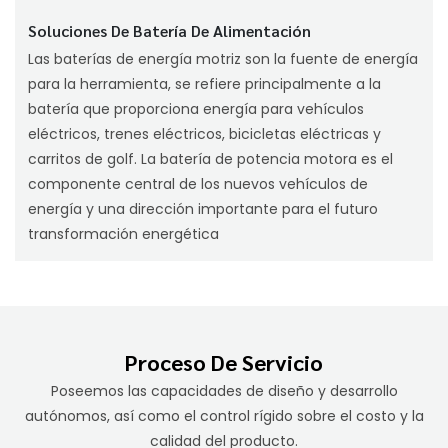
Soluciones De Batería De Alimentación
Las baterías de energía motriz son la fuente de energía
para la herramienta, se refiere principalmente a la
batería que proporciona energía para vehículos
eléctricos, trenes eléctricos, bicicletas eléctricas y
carritos de golf. La batería de potencia motora es el
componente central de los nuevos vehículos de
energía y una dirección importante para el futuro
transformación energética
Proceso De Servicio
Poseemos las capacidades de diseño y desarrollo
autónomos, así como el control rígido sobre el costo y la
calidad del producto.