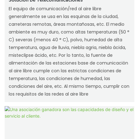
El equipo de comunicación/red al aire libre
generalmente se usa en las esquinas de la ciudad,
carreteras remotas, áreas montañosas, etc. El medio
ambiente es muy duro, como altas temperaturas (50 °
C) severas (menos 40 ° C), polvo, humedad de alta
temperatura, agua de lluvia, niebla agria, niebla ácida,
misteclipse ácido, etc. Por lo tanto, la fuente de
alimentación de las estaciones base de comunicación
al aire libre cumple con las estrictas condiciones de
temperatura, las condiciones de humedad, las
condiciones del aire, etc. Al mismo tiempo, cumplir con
los requisitos de las redes al aire libre