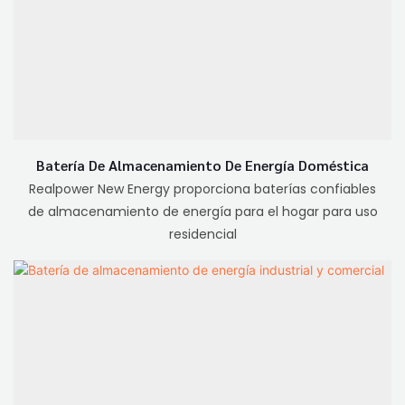
Batería De Almacenamiento De Energía Doméstica
Realpower New Energy proporciona baterías confiables
de almacenamiento de energía para el hogar para uso
residencial