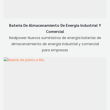
Batería De Almacenamiento De Energía Industrial Y
Comercial
Realpower Nuevos suministros de energía baterías de
almacenamiento de energía industrial y comercial
para empresas