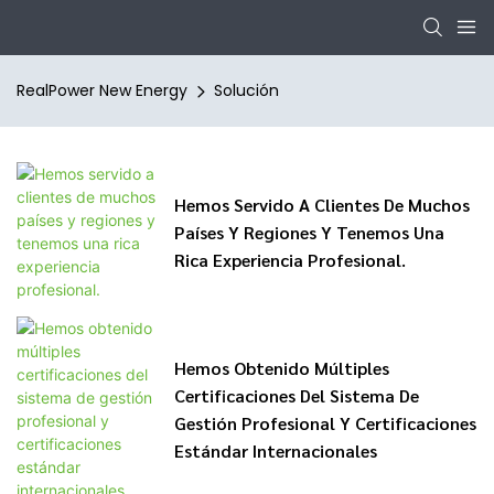
RealPower New Energy
Solución
Hemos Servido A Clientes De Muchos
Países Y Regiones Y Tenemos Una
Rica Experiencia Profesional.
Hemos Obtenido Múltiples
Certificaciones Del Sistema De
Gestión Profesional Y Certificaciones
Estándar Internacionales