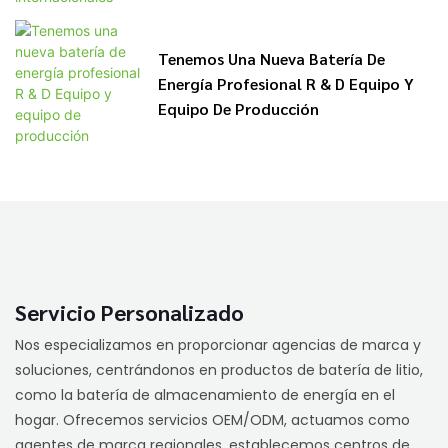
Tenemos Una Nueva Batería De
Energía Profesional R & D Equipo Y
Equipo De Producción
Servicio Personalizado
Nos especializamos en proporcionar agencias de marca y
soluciones, centrándonos en productos de batería de litio,
como la batería de almacenamiento de energía en el
hogar. Ofrecemos servicios OEM/ODM, actuamos como
agentes de marca regionales, establecemos centros de