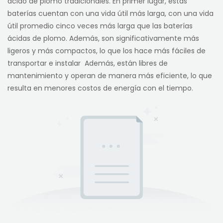
ácido de plomo tradicionales. En primer lugar, estas
baterías cuentan con una vida útil más larga, con una vida
útil promedio cinco veces más larga que las baterías
ácidas de plomo. Además, son significativamente más
ligeros y más compactos, lo que los hace más fáciles de
transportar e instalar Además, están libres de
mantenimiento y operan de manera más eficiente, lo que
resulta en menores costos de energía con el tiempo.