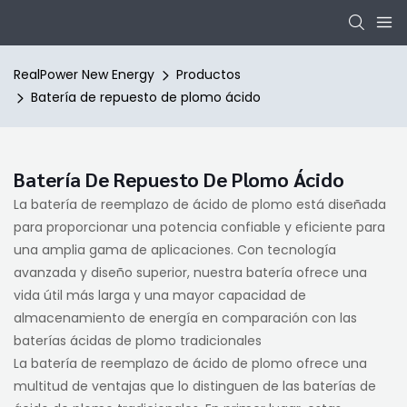
RealPower New Energy
Productos
Batería de repuesto de plomo ácido
Batería De Repuesto De Plomo Ácido
La batería de reemplazo de ácido de plomo está diseñada
para proporcionar una potencia confiable y eficiente para
una amplia gama de aplicaciones. Con tecnología
avanzada y diseño superior, nuestra batería ofrece una
vida útil más larga y una mayor capacidad de
almacenamiento de energía en comparación con las
baterías ácidas de plomo tradicionales
La batería de reemplazo de ácido de plomo ofrece una
multitud de ventajas que lo distinguen de las baterías de